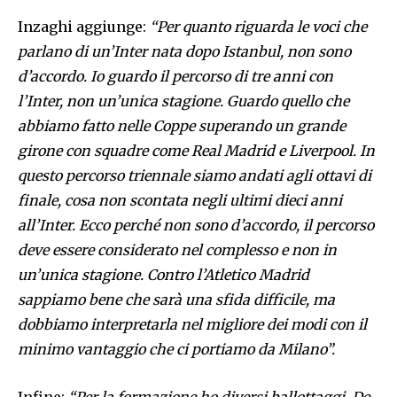
Inzaghi aggiunge:
“Per quanto riguarda le voci che
parlano di un’Inter nata dopo Istanbul, non sono
d’accordo. Io guardo il percorso di tre anni con
l’Inter, non un’unica stagione. Guardo quello che
abbiamo fatto nelle Coppe superando un grande
girone con squadre come Real Madrid e Liverpool. In
questo percorso triennale siamo andati agli ottavi di
finale, cosa non scontata negli ultimi dieci anni
all’Inter. Ecco perché non sono d’accordo, il percorso
deve essere considerato nel complesso e non in
un’unica stagione. Contro l’Atletico Madrid
sappiamo bene che sarà una sfida difficile, ma
dobbiamo interpretarla nel migliore dei modi con il
minimo vantaggio che ci portiamo da Milano”.