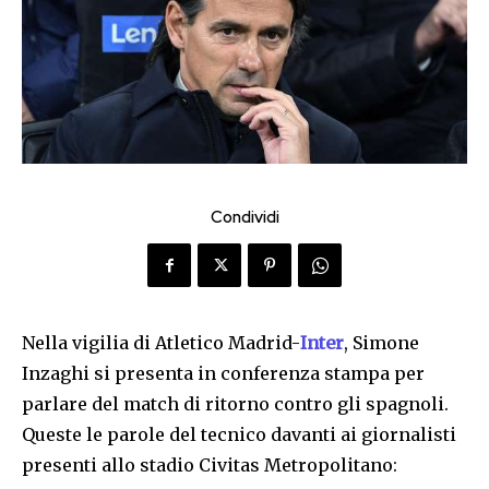
Condividi
Nella vigilia di Atletico Madrid-
Inter
, Simone
Inzaghi si presenta in conferenza stampa per
parlare del match di ritorno contro gli spagnoli.
Queste le parole del tecnico davanti ai giornalisti
presenti allo stadio Civitas Metropolitano: