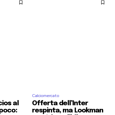
Calciomercato
ios al
Offerta dell’Inter
poco:
respinta, ma Lookman