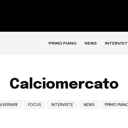
PRIMO PIANO
NEWS
INTERVIST
Calciomercato
VVERSARI
FOCUS
INTERVISTE
NEWS
PRIMO PIAN