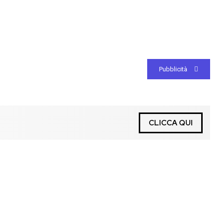
Pubblicità
CLICCA QUI