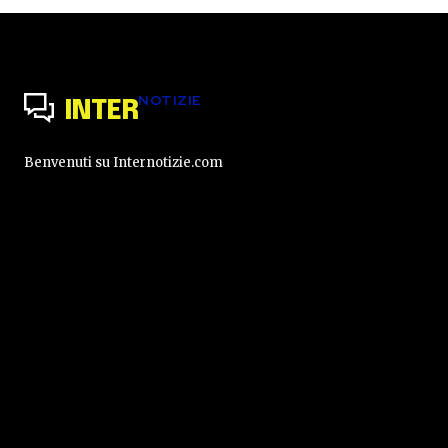
NOTIZIE
INTER
Benvenuti su Internotizie.com