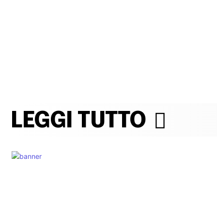
LEGGI TUTTO