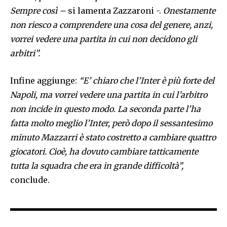
Sempre così –
si lamenta Zazzaroni -.
Onestamente
non riesco a comprendere una cosa del genere, anzi,
vorrei vedere una partita in cui non decidono gli
arbitri”.
Infine aggiunge:
“E’ chiaro che l’Inter è più forte del
Napoli, ma vorrei vedere una partita in cui l’arbitro
non incide in questo modo. La seconda parte l’ha
fatta molto meglio l’Inter, però dopo il sessantesimo
minuto Mazzarri è stato costretto a cambiare quattro
giocatori. Cioè, ha dovuto cambiare tatticamente
tutta la squadra che era in grande difficoltà”,
conclude.