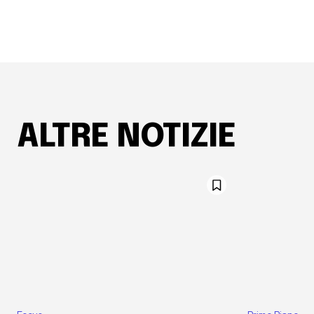
ALTRE NOTIZIE