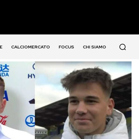
E
CALCIOMERCATO
FOCUS
CHI SIAMO