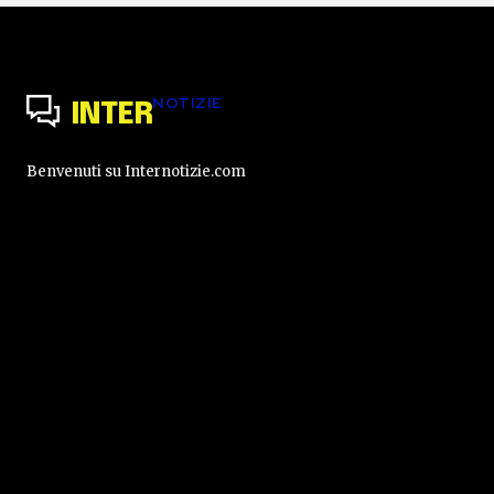
NOTIZIE
INTER
Benvenuti su Internotizie.com