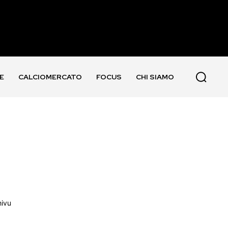
E
CALCIOMERCATO
FOCUS
CHI SIAMO