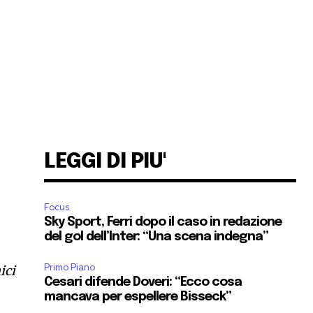
LEGGI DI PIU'
Focus
Sky Sport, Ferri dopo il caso in redazione
del gol dell’Inter: “Una scena indegna”
Primo Piano
ici
Cesari difende Doveri: “Ecco cosa
mancava per espellere Bisseck”