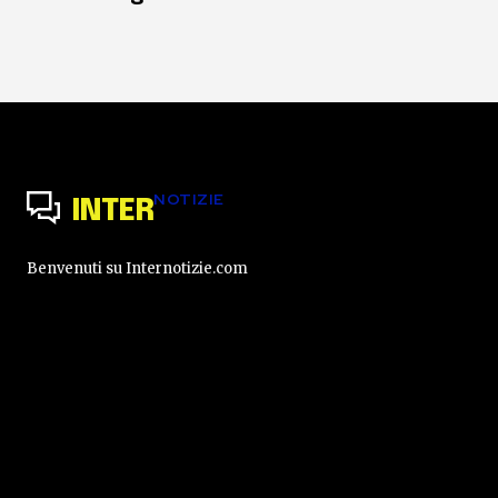
NOTIZIE
INTER
Benvenuti su Internotizie.com