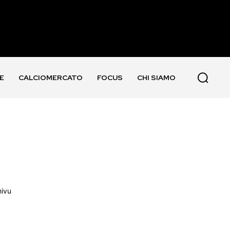
E
CALCIOMERCATO
FOCUS
CHI SIAMO