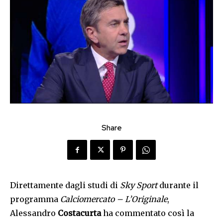
Share
Direttamente dagli studi di
Sky Sport
durante il
programma
Calciomercato – L’Originale
,
Alessandro
Costacurta
ha commentato così la