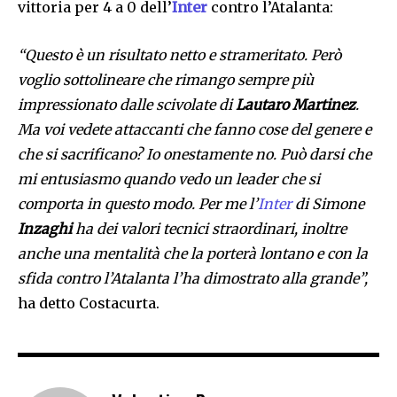
vittoria per 4 a 0 dell’
Inter
contro l’Atalanta:
“Questo è un risultato netto e strameritato. Però
voglio sottolineare che rimango sempre più
impressionato dalle scivolate di
Lautaro Martinez
.
Ma voi vedete attaccanti che fanno cose del genere e
che si sacrificano? Io onestamente no. Può darsi che
mi entusiasmo quando vedo un leader che si
comporta in questo modo. Per me l’
Inter
di Simone
Inzaghi
ha dei valori tecnici straordinari, inoltre
anche una mentalità che la porterà lontano e con la
sfida contro l’Atalanta l’ha dimostrato alla grande”,
ha detto Costacurta.