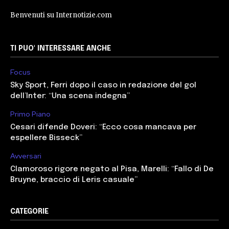
Benvenuti su Internotizie.com
TI PUO' INTERESSARE ANCHE
Focus
Sky Sport, Ferri dopo il caso in redazione del gol
dell’Inter: “Una scena indegna”
Primo Piano
Cesari difende Doveri: “Ecco cosa mancava per
espellere Bisseck”
Avversari
Clamoroso rigore negato al Pisa, Marelli: “Fallo di De
Bruyne, braccio di Leris casuale”
CATEGORIE