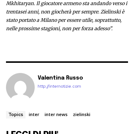
Mkhitaryan. Il giocatore armeno sta andando verso i
trentasei anni, non giocherà per sempre. Zielinski è
stato portato a Milano per essere utile, soprattutto,
nelle prossime stagioni, non per forza adesso”.
Valentina Russo
http://internotizie.com
inter
inter news
zielinski
Topics