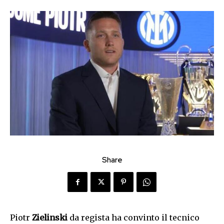
Share
Piotr
Zielinski
da regista ha convinto il tecnico