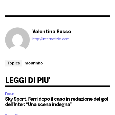
Valentina Russo
http://internotizie.com
mourinho
Topics
LEGGI DI PIU'
Focus
Sky Sport, Ferri dopo il caso in redazione del gol
dell’Inter: “Una scena indegna”