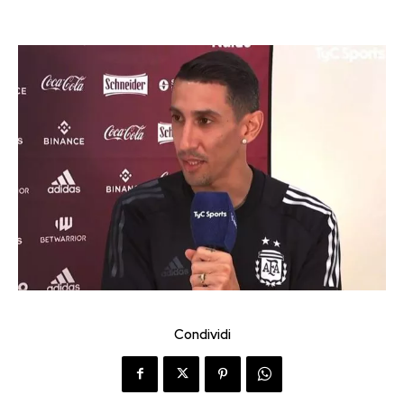
Condividi