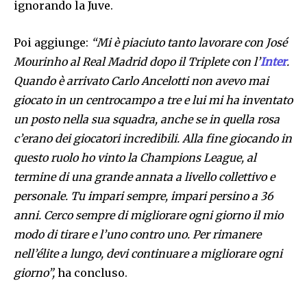
ignorando la Juve.
Poi aggiunge:
“Mi è piaciuto tanto lavorare con José
Mourinho al Real Madrid dopo il Triplete con l’
Inter
.
Quando è arrivato Carlo Ancelotti non avevo mai
giocato in un centrocampo a tre e lui mi ha inventato
un posto nella sua squadra, anche se in quella rosa
c’erano dei giocatori incredibili. Alla fine giocando in
questo ruolo ho vinto la Champions League, al
termine di una grande annata a livello collettivo e
personale. Tu impari sempre, impari persino a 36
anni. Cerco sempre di migliorare ogni giorno il mio
modo di tirare e l’uno contro uno. Per rimanere
nell’élite a lungo, devi continuare a migliorare ogni
giorno”,
ha concluso.