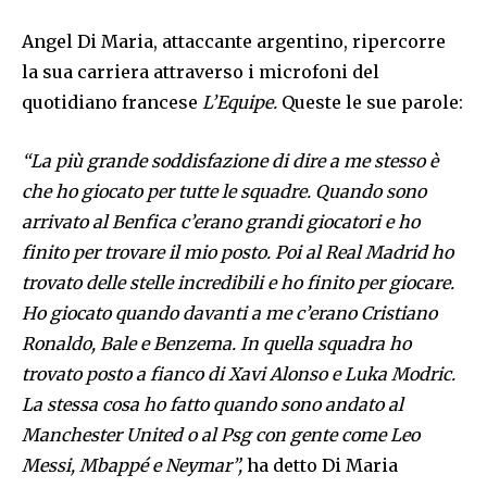
Angel Di Maria, attaccante argentino, ripercorre
la sua carriera attraverso i microfoni del
quotidiano francese
L’Equipe.
Queste le sue parole:
“La più grande soddisfazione di dire a me stesso è
che ho giocato per tutte le squadre. Quando sono
arrivato al Benfica c’erano grandi giocatori e ho
finito per trovare il mio posto. Poi al Real Madrid ho
trovato delle stelle incredibili e ho finito per giocare.
Ho giocato quando davanti a me c’erano Cristiano
Ronaldo, Bale e Benzema. In quella squadra ho
trovato posto a fianco di Xavi Alonso e Luka Modric.
La stessa cosa ho fatto quando sono andato al
Manchester United o al Psg con gente come Leo
Messi, Mbappé e Neymar”,
ha detto Di Maria