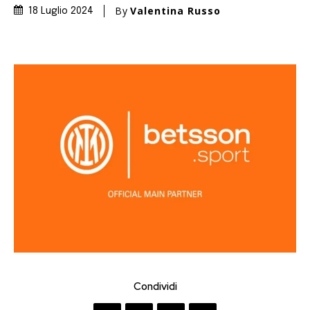
By
Valentina Russo
18 Luglio 2024
Condividi