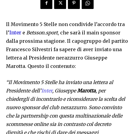
Il Movimento 5 Stelle non condivide l’accordo tra
l’
Inter
e
Betsson.sport
, che sarà il main sponsor
dalla prossima stagione. Il capogruppo del partito
Francesco Silvestri fa sapere di aver inviato una
lettera al Presidente nerazzurro Giuseppe
Marotta. Questo il contenuto:
“Il Movimento 5 Stelle ha inviato una lettera al
Presidente dell’
Inter
, Giuseppe
Marotta
, per
chiedergli di incontrarlo e riconsiderare la scelta del
nuovo sponsor del club nerazzurro. Sono convinto
che la partnership con questa multinazionale delle
scommesse online sia in contrasto col decreto
dignità e che rischi di dare dei messaggi