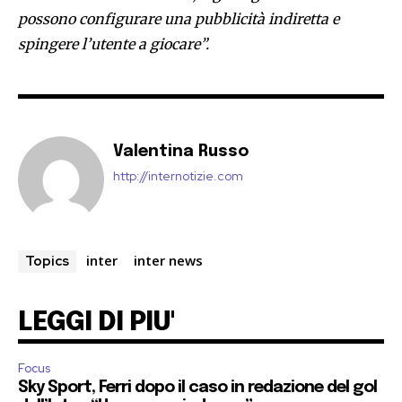
possono configurare una pubblicità indiretta e
spingere l’utente a giocare”.
Valentina Russo
http://internotizie.com
inter
inter news
Topics
LEGGI DI PIU'
Focus
Sky Sport, Ferri dopo il caso in redazione del gol