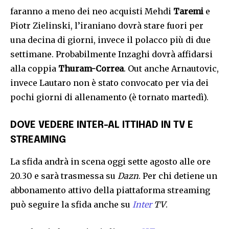
faranno a meno dei neo acquisti Mehdi
Taremi
e
Piotr Zielinski, l’iraniano dovrà stare fuori per
una decina di giorni, invece il polacco più di due
settimane. Probabilmente Inzaghi dovrà affidarsi
alla coppia
Thuram-Correa
. Out anche Arnautovic,
invece Lautaro non è stato convocato per via dei
pochi giorni di allenamento (è tornato martedì).
DOVE VEDERE
INTER-AL ITTIHAD
IN TV E
STREAMING
La sfida andrà in scena oggi sette agosto alle ore
20.30 e sarà trasmessa su
Dazn
. Per chi detiene un
abbonamento attivo della piattaforma streaming
può seguire la sfida anche su
Inter
TV
.