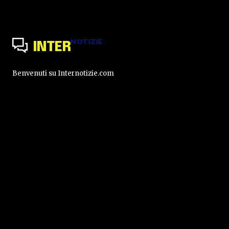
NOTIZIE
INTER
Benvenuti su Internotizie.com