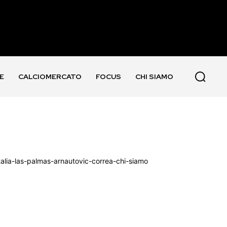
E
CALCIOMERCATO
FOCUS
CHI SIAMO