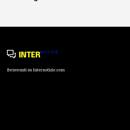
NOTIZIE
INTER
Benvenuti su Internotizie.com