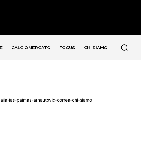
E
CALCIOMERCATO
FOCUS
CHI SIAMO