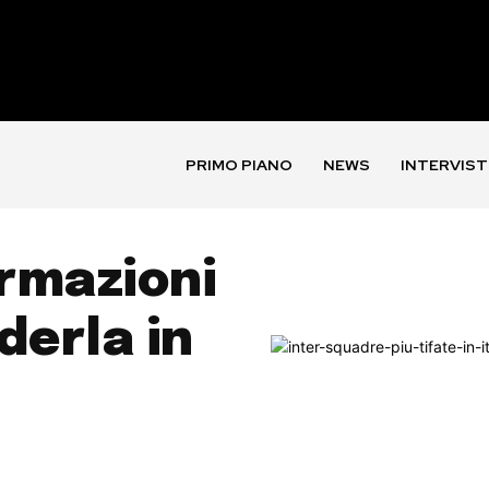
PRIMO PIANO
NEWS
INTERVIST
ormazioni
derla in