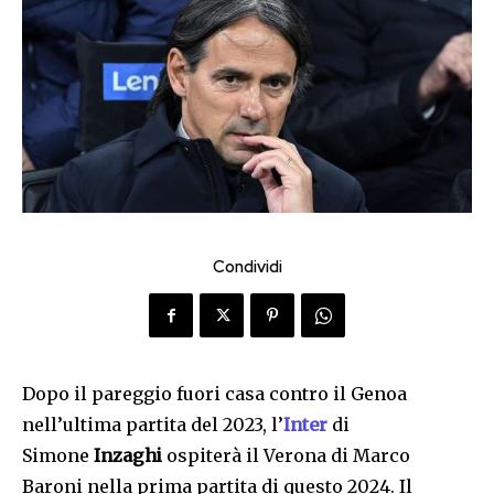
Condividi
Dopo il pareggio fuori casa contro il Genoa
nell’ultima partita del 2023, l’
Inter
di
Simone
Inzaghi
ospiterà il Verona di Marco
Baroni
nella prima partita di questo 2024. Il