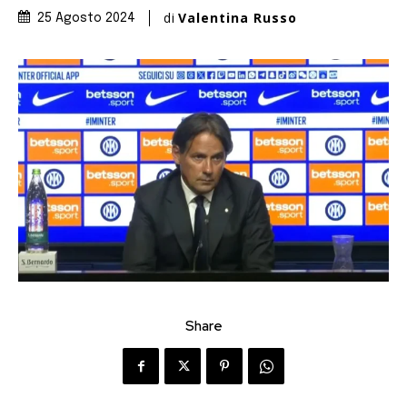
di
Valentina Russo
25 Agosto 2024
Share