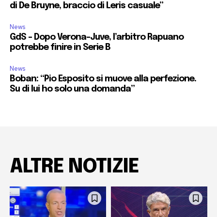
di De Bruyne, braccio di Leris casuale”
News
GdS – Dopo Verona-Juve, l’arbitro Rapuano
potrebbe finire in Serie B
News
Boban: “Pio Esposito si muove alla perfezione.
Su di lui ho solo una domanda”
ALTRE NOTIZIE