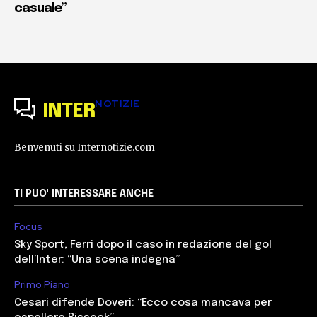
casuale”
NOTIZIE
INTER
Benvenuti su Internotizie.com
TI PUO' INTERESSARE ANCHE
Focus
Sky Sport, Ferri dopo il caso in redazione del gol
dell’Inter: “Una scena indegna”
Primo Piano
Cesari difende Doveri: “Ecco cosa mancava per