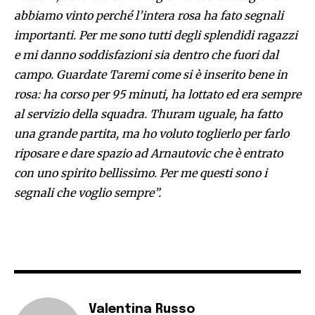
abbiamo vinto perché l’intera rosa ha fato segnali
importanti. Per me sono tutti degli splendidi ragazzi
e mi danno soddisfazioni sia dentro che fuori dal
campo. Guardate Taremi come si è inserito bene in
rosa: ha corso per 95 minuti, ha lottato ed era sempre
al servizio della squadra. Thuram uguale, ha fatto
una grande partita, ma ho voluto toglierlo per farlo
riposare e dare spazio ad Arnautovic che è entrato
con uno spirito bellissimo. Per me questi sono i
segnali che voglio sempre”.
Valentina Russo