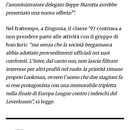
l’amministratore delegato Beppe Marotta avrebbe
presentato una nuova offerta?”.
Nel frattempo, a Zingonia, il classe ’97 continua a
non prendere parte alle attività con il gruppo di
Ivan Juric
“ma senza che la società bergamasca
abbia adottato provvedimenti ufficiali nei suoi
confronti. L’Inter, dal canto suo, non lascia filtrare
interesse per altri profili nel ruolo: la priorità rimane
proprio Lookman, ovvero l’uomo che due stagioni fa
si rese protagonista con una memorabile tripletta
nella finale di Europa League contro i tedeschi del
Leverkusen”,
si legge.