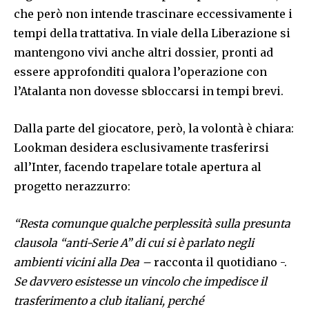
che però non intende trascinare eccessivamente i
tempi della trattativa. In viale della Liberazione si
mantengono vivi anche altri dossier, pronti ad
essere approfonditi qualora l’operazione con
l’Atalanta non dovesse sbloccarsi in tempi brevi.
Dalla parte del giocatore, però, la volontà è chiara:
Lookman desidera esclusivamente trasferirsi
all’Inter, facendo trapelare totale apertura al
progetto nerazzurro:
“Resta comunque qualche perplessità sulla presunta
clausola “anti-Serie A” di cui si è parlato negli
ambienti vicini alla Dea –
racconta il quotidiano -.
Se davvero esistesse un vincolo che impedisce il
trasferimento a club italiani, perché