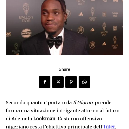
Share
Secondo quanto riportato da
Il Giorno
, prende
forma una situazione intrigante attorno al futuro
di Ademola
Lookman
. L’esterno offensivo
nigeriano resta l’obiettivo principale dell’
Inter
,