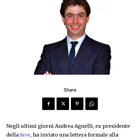
Share
Negli ultimi giorni Andrea Agnelli, ex presidente
della
Juve
, ha inviato una lettera formale alla