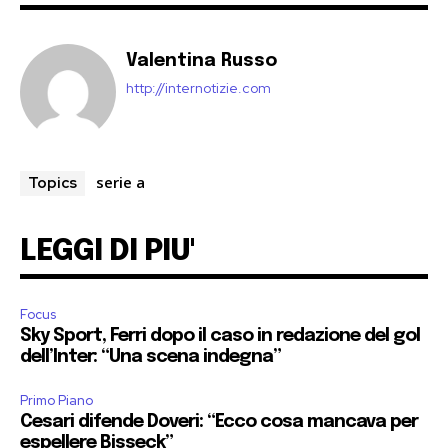
Valentina Russo
http://internotizie.com
serie a
Topics
LEGGI DI PIU'
Focus
Sky Sport, Ferri dopo il caso in redazione del gol
dell’Inter: “Una scena indegna”
Primo Piano
Cesari difende Doveri: “Ecco cosa mancava per
espellere Bisseck”