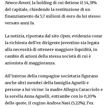
Newco Roveri
, la holding di cui detiene il 54,31%
del capitale, chiedendo la restituzione di un
finanziamento da 5,7 milioni di euro da lui stesso
versato anni fa.
La notizia, riportata dal sito
Open
, evidenzia come
la richiesta dell’ex dirigente juventino sia legata
alla necessità di ottenere maggiore liquidità, in
cambio di azioni della stessa società di cui è
azionista di maggioranza.
All’interno della compagine societaria figurano
anche altri membri della famiglia Agnelli e
persone a lui vicine: la madre Allegra Caracciolo e
la sorella Anna Agnelli, entrambe con lo 0,20%
delle quote, il cugino Andrea Nasi (5,22%), l’ex