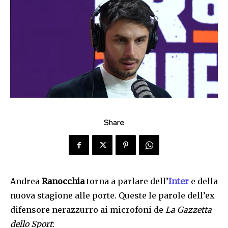
Share
Andrea
Ranocchia
torna a parlare dell’
Inter
e della
nuova stagione alle porte. Queste le parole dell’ex
difensore nerazzurro ai microfoni de
La Gazzetta
dello Sport
: