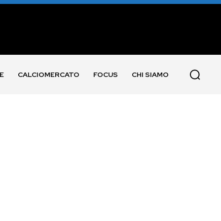
E
CALCIOMERCATO
FOCUS
CHI SIAMO