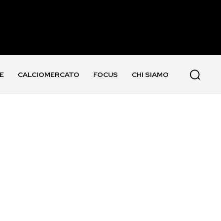
E
CALCIOMERCATO
FOCUS
CHI SIAMO