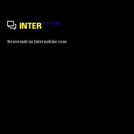
NOTIZIE
INTER
Benvenuti su Internotizie.com