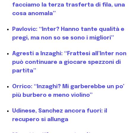
facciamo la terza trasferta di fila, una
cosa anomala”
Pavlovic: “Inter? Hanno tante qualità e
pregi, ma non so se sono i migliori”
Agresti a Inzaghi: “Frattesi all’Inter non
può continuare a giocare spezzoni di
partita”
Orrico: “Inzaghi? Mi garberebbe un po’
più burbero e meno violino”
Udinese, Sanchez ancora fuori: il
recupero si allunga