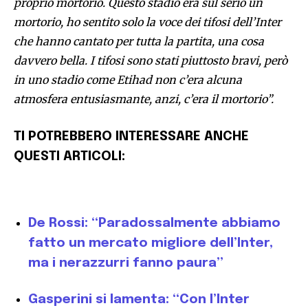
proprio mortorio. Questo stadio era sul serio un
mortorio, ho sentito solo la voce dei tifosi dell’Inter
che hanno cantato per tutta la partita, una cosa
davvero bella. I tifosi sono stati piuttosto bravi, però
in uno stadio come Etihad non c’era alcuna
atmosfera entusiasmante, anzi, c’era il mortorio”.
TI POTREBBERO INTERESSARE ANCHE
QUESTI ARTICOLI:
De Rossi: “Paradossalmente abbiamo
fatto un mercato migliore dell’Inter,
ma i nerazzurri fanno paura”
Gasperini si lamenta: “Con l’Inter