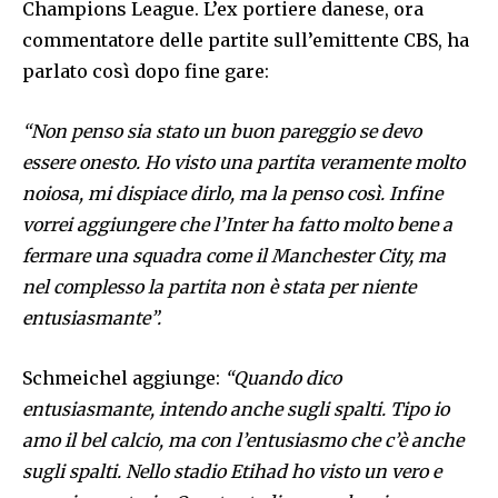
Champions League. L’ex portiere danese, ora
commentatore delle partite sull’emittente CBS, ha
parlato così dopo fine gare:
“Non penso sia stato un buon pareggio se devo
essere onesto. Ho visto una partita veramente molto
noiosa, mi dispiace dirlo, ma la penso così. Infine
vorrei aggiungere che l’Inter ha fatto molto bene a
fermare una squadra come il Manchester City, ma
nel complesso la partita non è stata per niente
entusiasmante”.
Schmeichel aggiunge:
“Quando dico
entusiasmante, intendo anche sugli spalti. Tipo io
amo il bel calcio, ma con l’entusiasmo che c’è anche
sugli spalti. Nello stadio Etihad ho visto un vero e