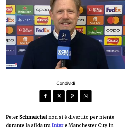
Condividi
Peter
Schmeichel
non si è divertito per niente
durante la sfida tra
Inter
e Manchester City in