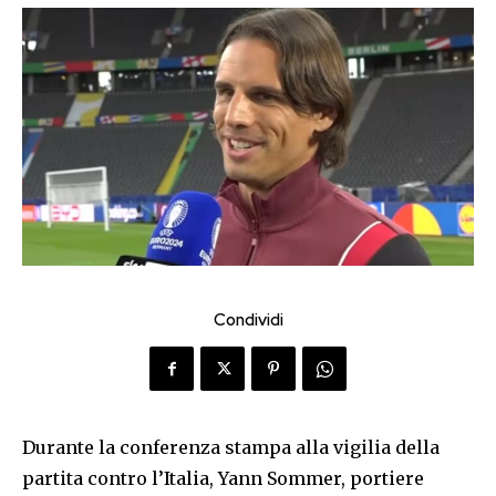
Condividi
Durante la conferenza stampa alla vigilia della
partita contro l’Italia, Yann Sommer, portiere