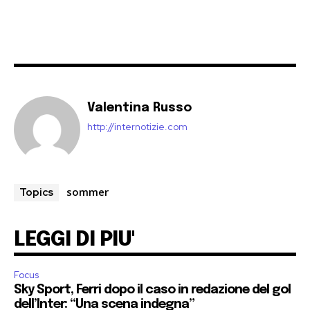
Valentina Russo
http://internotizie.com
sommer
Topics
LEGGI DI PIU'
Focus
Sky Sport, Ferri dopo il caso in redazione del gol
dell’Inter: “Una scena indegna”