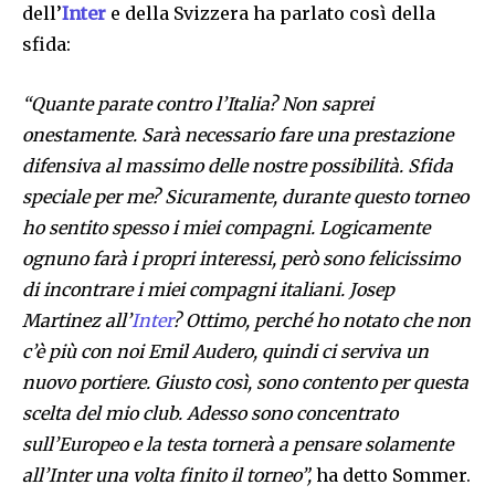
dell’
Inter
e della Svizzera ha parlato così della
sfida:
“Quante parate contro l’Italia? Non saprei
onestamente. Sarà necessario fare una prestazione
difensiva al massimo delle nostre possibilità. Sfida
speciale per me? Sicuramente, durante questo torneo
ho sentito spesso i miei compagni. Logicamente
ognuno farà i propri interessi, però sono felicissimo
di incontrare i miei compagni italiani. Josep
Martinez all’
Inter
? Ottimo, perché ho notato che non
c’è più con noi Emil Audero, quindi ci serviva un
nuovo portiere. Giusto così, sono contento per questa
scelta del mio club. Adesso sono concentrato
sull’Europeo e la testa tornerà a pensare solamente
all’Inter una volta finito il torneo”,
ha detto Sommer.