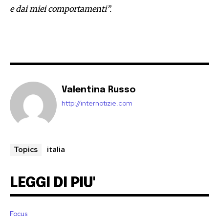
e dai miei comportamenti”.
Valentina Russo
http://internotizie.com
italia
Topics
LEGGI DI PIU'
Focus