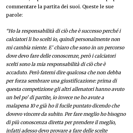
commentare la partita dei suoi. Queste le sue
parole:
“Ho la responsabilità di ciò che è successo perché i
calciatori li ho scelti io, quindi personalmente non
mi cambia niente. E’ chiaro che sono in un percorso
dove devo fare delle conoscenze, però i calciatori
scelti sono la mia responsabilità di ciò che è
accaduto. Però fatemi dire qualcosa che non debba
per forza sembrare una giustificazione: prima di
questa competizione gli altri allenatori hanno avuto
un bel po’ di partite, io invece ne ho avute a
malapena 10 e già ho il fucile puntato dicendo che
dovevo vincere da subito. Per fare meglio ho bisogno
di più conoscenza diretta per prendere il meglio,
infatti adesso devo provare a fare delle scelte