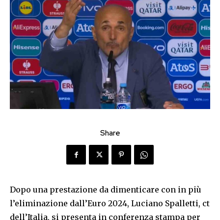
Share
Dopo una prestazione da dimenticare con in più
l’eliminazione dall’Euro 2024, Luciano Spalletti, ct
dell’Italia, si presenta in conferenza stampa per