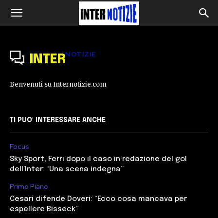
NOTIZIE
INTER
Benvenuti su Internotizie.com
TI PUO' INTERESSARE ANCHE
Focus
Sky Sport, Ferri dopo il caso in redazione del gol
dell’Inter: “Una scena indegna”
Primo Piano
Cesari difende Doveri: “Ecco cosa mancava per
espellere Bisseck”