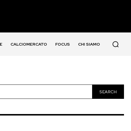
E
CALCIOMERCATO
FOCUS
CHI SIAMO
SEARCH