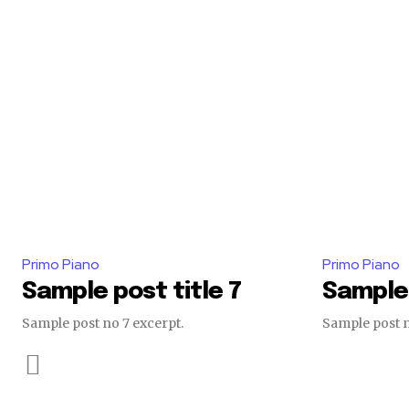
Primo Piano
Primo Piano
Sample post title 7
Sample 
Sample post no 7 excerpt.
Sample post n