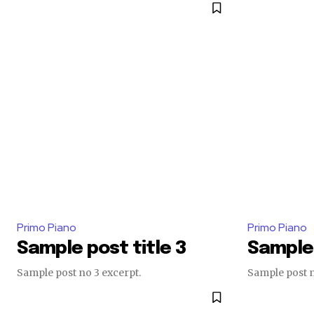
Primo Piano
Primo Piano
Sample post title 3
Sample 
Sample post no 3 excerpt.
Sample post n