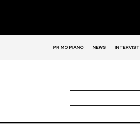
PRIMO PIANO
NEWS
INTERVIST