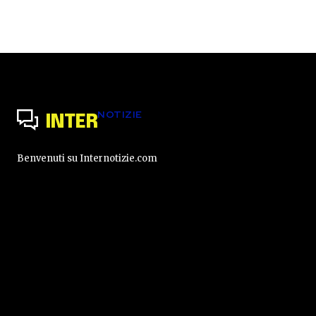
NOTIZIE
INTER
Benvenuti su Internotizie.com