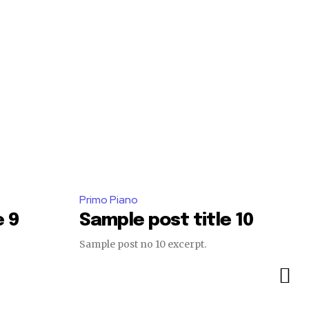
Primo Piano
e 9
Sample post title 10
Sample post no 10 excerpt.