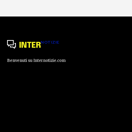
NOTIZIE
INTER
Benvenuti su Internotizie.com