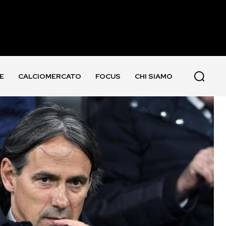
E
CALCIOMERCATO
FOCUS
CHI SIAMO