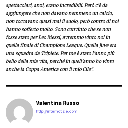
spettacolari, anzi, erano incredibili. Però c’è da
aggiungere che non davano nemmeno un calcio,
non toccavano quasi mai il suolo, però contro di noi
hanno sofferto molto. Sono convinto che se non
fosse stato per Leo Messi, avremmo vinto noi in
quella finale di Champions League. Quella Juve era
una squadra da Triplete. Per me è stato l’anno più
bello della mia vita, perché in quell’anno ho vinto
anche la Coppa America con il mio Cile”.
Valentina Russo
http://internotizie.com