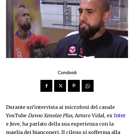
Condividi
Durante un’intervista ai microfoni del canale
YouTube
Davoo Xeneize Plus,
Arturo Vidal, ex
Inter
e Juve, ha parlato della sua esperienza con la
maglia dei bianconeri. Il cileno si sofferma alla