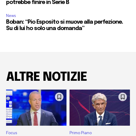
potrebbe finire in Serie B
News
Boban: “Pio Esposito si muove alla perfezione.
Su di lui ho solo una domanda”
ALTRE NOTIZIE
Focus
Primo Piano