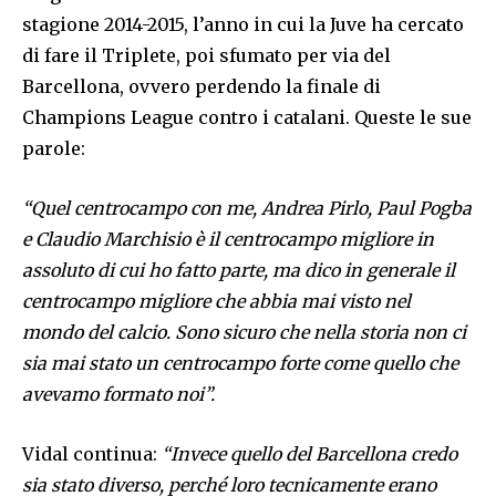
stagione 2014-2015, l’anno in cui la Juve ha cercato
di fare il Triplete, poi sfumato per via del
Barcellona, ovvero perdendo la finale di
Champions League contro i catalani. Queste le sue
parole:
“Quel centrocampo con me, Andrea Pirlo, Paul Pogba
e Claudio Marchisio è il centrocampo migliore in
assoluto di cui ho fatto parte, ma dico in generale il
centrocampo migliore che abbia mai visto nel
mondo del calcio. Sono sicuro che nella storia non ci
sia mai stato un centrocampo forte come quello che
avevamo formato noi”.
Vidal continua:
“Invece quello del Barcellona credo
sia stato diverso, perché loro tecnicamente erano