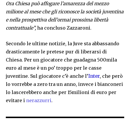
Ora Chiesa può affogare l’amarezza del mezzo
milione al mese che gli riconosce la società juventina
e nella prospettiva dell’ormai prossima libertà
contrattuale”,
ha concluso Zazzaroni.
Secondo le ultime notizie, la Juve sta abbassando
drasticamente le pretese pur di liberarsi di
Chiesa. Per un giocatore che guadagna 500mila
euro al mese è un po’ troppo per le casse
juventine. Sul giocatore c’è anche l’
Inter
, che però
lo vorrebbe a zero tra un anno, invece i bianconeri
lo lascerebbero anche per 15milioni di euro per
evitare i
nerazzurri
.