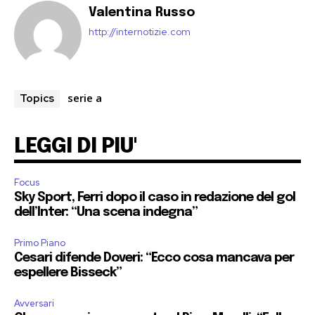
Valentina Russo
http://internotizie.com
serie a
Topics
LEGGI DI PIU'
Focus
Sky Sport, Ferri dopo il caso in redazione del gol
dell’Inter: “Una scena indegna”
Primo Piano
Cesari difende Doveri: “Ecco cosa mancava per
espellere Bisseck”
Avversari