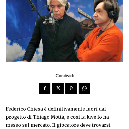
Condividi
Federico Chiesa è definitivamente fuori dal
progetto di Thiago Motta, e così la Juve lo ha
messo sul mercato. Il giocatore deve trovarsi