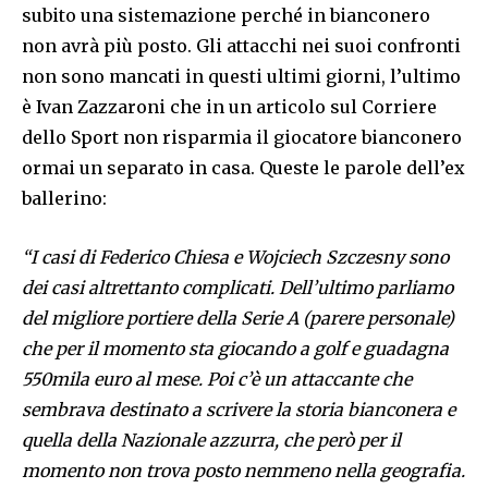
subito una sistemazione perché in bianconero
non avrà più posto. Gli attacchi nei suoi confronti
non sono mancati in questi ultimi giorni, l’ultimo
è Ivan Zazzaroni che in un articolo sul Corriere
dello Sport non risparmia il giocatore bianconero
ormai un separato in casa. Queste le parole dell’ex
ballerino:
“I casi di Federico Chiesa e Wojciech Szczesny sono
dei casi altrettanto complicati. Dell’ultimo parliamo
del migliore portiere della Serie A (parere personale)
che per il momento sta giocando a golf e guadagna
550mila euro al mese. Poi c’è un attaccante che
sembrava destinato a scrivere la storia bianconera e
quella della Nazionale azzurra, che però per il
momento non trova posto nemmeno nella geografia.