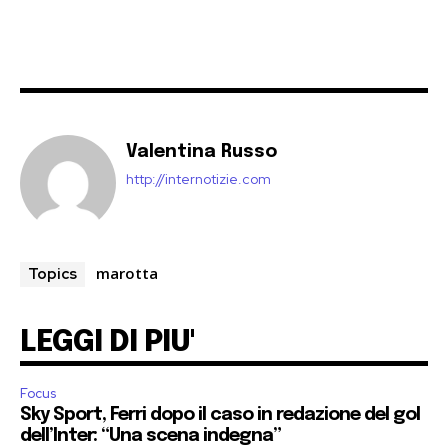
Valentina Russo
http://internotizie.com
marotta
Topics
LEGGI DI PIU'
Focus
Sky Sport, Ferri dopo il caso in redazione del gol
dell’Inter: “Una scena indegna”