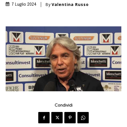
By
Valentina Russo
7 Luglio 2024
Condividi