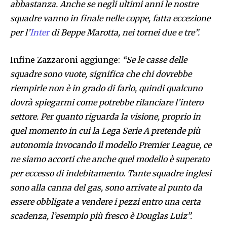
abbastanza. Anche se negli ultimi anni le nostre
squadre vanno in finale nelle coppe, fatta eccezione
per l’
Inter
di Beppe Marotta, nei tornei due e tre”.
Infine Zazzaroni aggiunge:
“Se le casse delle
squadre sono vuote, significa che chi dovrebbe
riempirle non è in grado di farlo, quindi qualcuno
dovrà spiegarmi come potrebbe rilanciare l’intero
settore. Per quanto riguarda la visione, proprio in
quel momento in cui la Lega Serie A pretende più
autonomia invocando il modello Premier League, ce
ne siamo accorti che anche quel modello è superato
per eccesso di indebitamento. Tante squadre inglesi
sono alla canna del gas, sono arrivate al punto da
essere obbligate a vendere i pezzi entro una certa
scadenza, l’esempio più fresco è Douglas Luiz”.