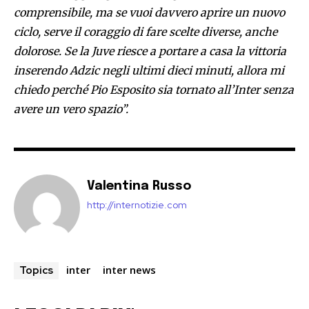
comprensibile, ma se vuoi davvero aprire un nuovo
ciclo, serve il coraggio di fare scelte diverse, anche
dolorose. Se la Juve riesce a portare a casa la vittoria
inserendo Adzic negli ultimi dieci minuti, allora mi
chiedo perché Pio Esposito sia tornato all’Inter senza
avere un vero spazio”.
Valentina Russo
http://internotizie.com
inter
inter news
Topics