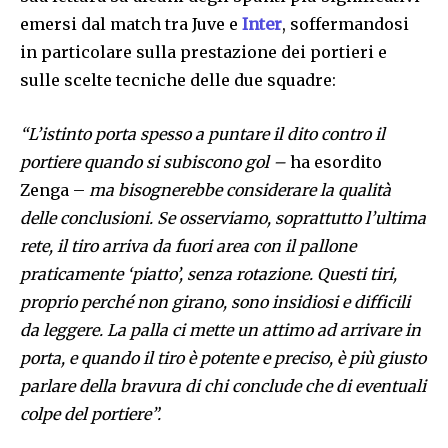
emersi dal match tra Juve e
Inter
, soffermandosi
in particolare sulla prestazione dei portieri e
sulle scelte tecniche delle due squadre:
“L’istinto porta spesso a puntare il dito contro il
portiere quando si subiscono gol –
ha esordito
Zenga –
ma bisognerebbe considerare la qualità
delle conclusioni. Se osserviamo, soprattutto l’ultima
rete, il tiro arriva da fuori area con il pallone
praticamente ‘piatto’, senza rotazione. Questi tiri,
proprio perché non girano, sono insidiosi e difficili
da leggere. La palla ci mette un attimo ad arrivare in
porta, e quando il tiro è potente e preciso, è più giusto
parlare della bravura di chi conclude che di eventuali
colpe del portiere”.