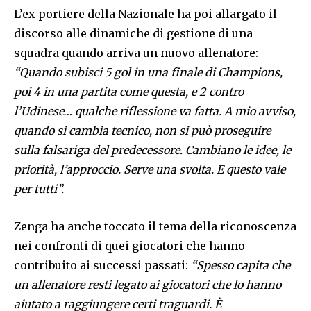
L’ex portiere della Nazionale ha poi allargato il
discorso alle dinamiche di gestione di una
squadra quando arriva un nuovo allenatore:
“Quando subisci 5 gol in una finale di Champions,
poi 4 in una partita come questa, e 2 contro
l’Udinese… qualche riflessione va fatta. A mio avviso,
quando si cambia tecnico, non si può proseguire
sulla falsariga del predecessore. Cambiano le idee, le
priorità, l’approccio. Serve una svolta. E questo vale
per tutti”.
Zenga ha anche toccato il tema della riconoscenza
nei confronti di quei giocatori che hanno
contribuito ai successi passati:
“Spesso capita che
un allenatore resti legato ai giocatori che lo hanno
aiutato a raggiungere certi traguardi. È