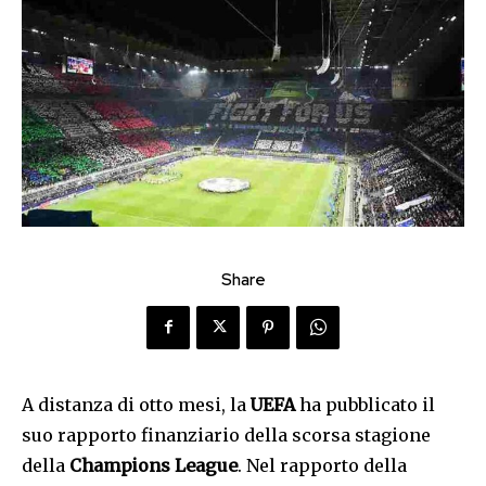
Share
A distanza di otto mesi, la
UEFA
ha pubblicato il
suo rapporto finanziario della scorsa stagione
della
Champions League
. Nel rapporto della