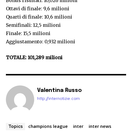
Bonus risultati: 10,026 milioni
Ottavi di finale: 9,6 milioni
Quarti di finale: 10,6 milioni
Semifinali: 12,5 milioni
Finale: 15,5 milioni
Aggiustamento: 0,932 milioni
TOTALE: 101,289 milioni
Valentina Russo
http://internotizie.com
champions league
inter
inter news
Topics