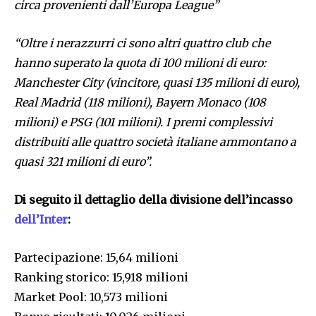
circa provenienti dall’Europa League”
“Oltre i nerazzurri ci sono altri quattro club che
hanno superato la quota di 100 milioni di euro:
Manchester City (vincitore, quasi 135 milioni di euro),
Real Madrid (118 milioni), Bayern Monaco (108
milioni) e PSG (101 milioni). I premi complessivi
distribuiti alle quattro società italiane ammontano a
quasi 321 milioni di euro”.
Di seguito il dettaglio della divisione dell’incasso
dell’Inter
:
Partecipazione: 15,64 milioni
Ranking storico: 15,918 milioni
Market Pool: 10,573 milioni