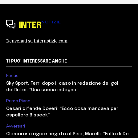
NOTIZIE
INTER
Benvenuti su Internotizie.com
TI PUO' INTERESSARE ANCHE
Focus
Sky Sport, Ferri dopo il caso in redazione del gol
dell’Inter: “Una scena indegna”
Primo Piano
Cesari difende Doveri: “Ecco cosa mancava per
espellere Bisseck”
Avversari
Clamoroso rigore negato al Pisa, Marelli: “Fallo di De