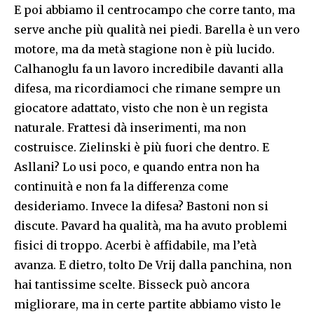
E poi abbiamo il centrocampo che corre tanto, ma
serve anche più qualità nei piedi. Barella è un vero
motore, ma da metà stagione non è più lucido.
Calhanoglu fa un lavoro incredibile davanti alla
difesa, ma ricordiamoci che rimane sempre un
giocatore adattato, visto che non è un regista
naturale. Frattesi dà inserimenti, ma non
costruisce. Zielinski è più fuori che dentro. E
Asllani? Lo usi poco, e quando entra non ha
continuità e non fa la differenza come
desideriamo. Invece la difesa? Bastoni non si
discute. Pavard ha qualità, ma ha avuto problemi
fisici di troppo. Acerbi è affidabile, ma l’età
avanza. E dietro, tolto De Vrij dalla panchina, non
hai tantissime scelte. Bisseck può ancora
migliorare, ma in certe partite abbiamo visto le