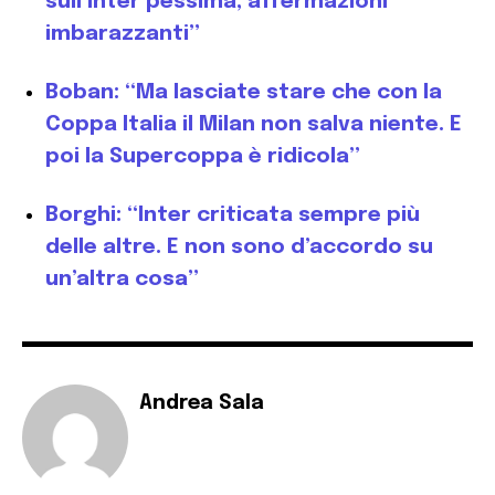
sull’Inter pessima, affermazioni
imbarazzanti”
Boban: “Ma lasciate stare che con la
Coppa Italia il Milan non salva niente. E
poi la Supercoppa è ridicola”
Borghi: “Inter criticata sempre più
delle altre. E non sono d’accordo su
un’altra cosa”
Andrea Sala