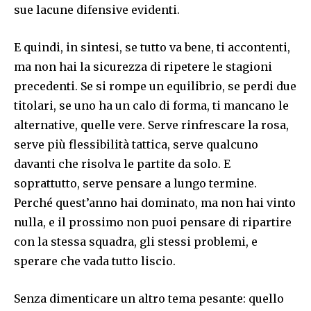
sue lacune difensive evidenti.
E quindi, in sintesi, se tutto va bene, ti accontenti,
ma non hai la sicurezza di ripetere le stagioni
precedenti. Se si rompe un equilibrio, se perdi due
titolari, se uno ha un calo di forma, ti mancano le
alternative, quelle vere. Serve rinfrescare la rosa,
serve più flessibilità tattica, serve qualcuno
davanti che risolva le partite da solo. E
soprattutto, serve pensare a lungo termine.
Perché quest’anno hai dominato, ma non hai vinto
nulla, e il prossimo non puoi pensare di ripartire
con la stessa squadra, gli stessi problemi, e
sperare che vada tutto liscio.
Senza dimenticare un altro tema pesante: quello