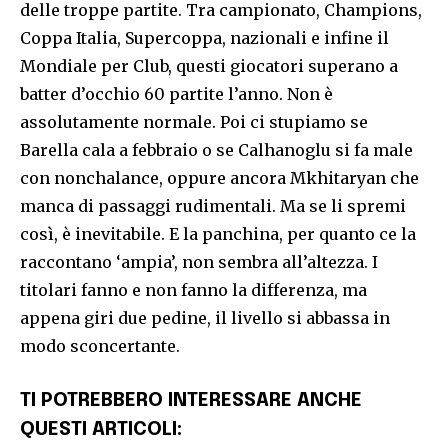
delle troppe partite. Tra campionato, Champions,
Coppa Italia, Supercoppa, nazionali e infine il
Mondiale per Club, questi giocatori superano a
batter d’occhio 60 partite l’anno. Non è
assolutamente normale. Poi ci stupiamo se
Barella cala a febbraio o se Calhanoglu si fa male
con nonchalance, oppure ancora Mkhitaryan che
manca di passaggi rudimentali. Ma se li spremi
così, è inevitabile. E la panchina, per quanto ce la
raccontano ‘ampia’, non sembra all’altezza. I
titolari fanno e non fanno la differenza, ma
appena giri due pedine, il livello si abbassa in
modo sconcertante.
TI POTREBBERO INTERESSARE ANCHE
QUESTI ARTICOLI: