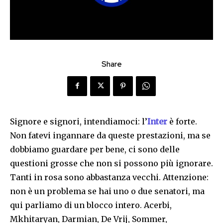
Share
Signore e signori, intendiamoci: l’
Inter
è forte.
Non fatevi ingannare da queste prestazioni, ma se
dobbiamo guardare per bene, ci sono delle
questioni grosse che non si possono più ignorare.
Tanti in rosa sono abbastanza vecchi. Attenzione:
non è un problema se hai uno o due senatori, ma
qui parliamo di un blocco intero. Acerbi,
Mkhitaryan, Darmian, De Vrij, Sommer,