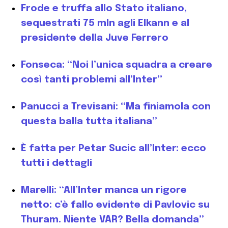
Frode e truffa allo Stato italiano,
sequestrati 75 mln agli Elkann e al
presidente della Juve Ferrero
Fonseca: “Noi l’unica squadra a creare
così tanti problemi all’Inter”
Panucci a Trevisani: “Ma finiamola con
questa balla tutta italiana”
È fatta per Petar Sucic all’Inter: ecco
tutti i dettagli
Marelli: “All’Inter manca un rigore
netto: c’è fallo evidente di Pavlovic su
Thuram. Niente VAR? Bella domanda”