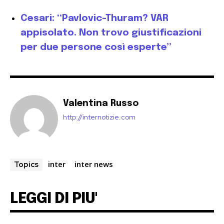
Cesari: “Pavlovic-Thuram? VAR
appisolato. Non trovo giustificazioni
per due persone così esperte”
Valentina Russo
http://internotizie.com
inter
inter news
Topics
LEGGI DI PIU'