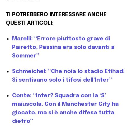
TI POTREBBERO INTERESSARE ANCHE
QUESTI ARTICOLI:
Marelli: “Errore piuttosto grave di
Pairetto, Pessina era solo davanti a
Sommer”
Schmeichel: “Che noia lo stadio Etihad!
Si sentivano solo i tifosi dell’Inter”
Conte: “Inter? Squadra con la ‘S’
maiuscola. Con il Manchester City ha
giocato, ma si è anche difesa tutta
dietro”