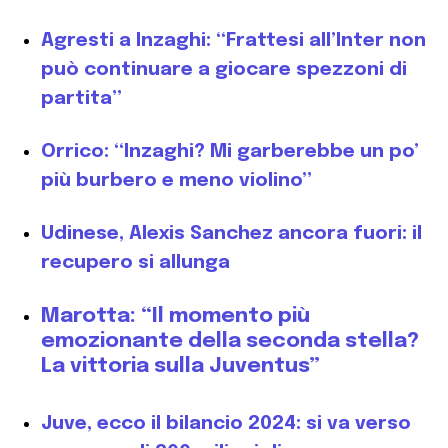
Agresti a Inzaghi: “Frattesi all’Inter non
può continuare a giocare spezzoni di
partita”
Orrico: “Inzaghi? Mi garberebbe un po’
più burbero e meno violino”
Udinese, Alexis Sanchez ancora fuori: il
recupero si allunga
Marotta: “Il momento più
emozionante della seconda stella?
La vittoria sulla Juventus”
Juve, ecco il bilancio 2024: si va verso