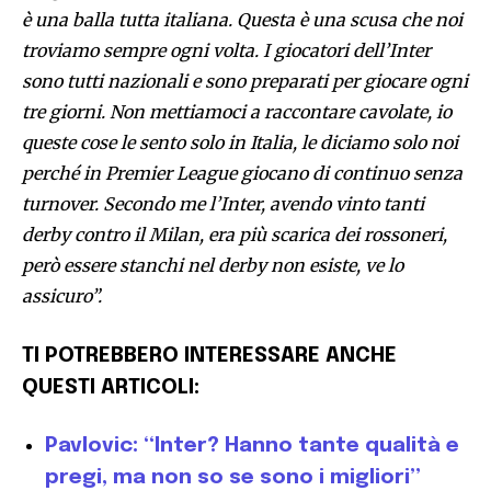
è una balla tutta italiana. Questa è una scusa che noi
troviamo sempre ogni volta. I giocatori dell’Inter
sono tutti nazionali e sono preparati per giocare ogni
tre giorni. Non mettiamoci a raccontare cavolate, io
queste cose le sento solo in Italia, le diciamo solo noi
perché in Premier League giocano di continuo senza
turnover. Secondo me l’Inter, avendo vinto tanti
derby contro il Milan, era più scarica dei rossoneri,
però essere stanchi nel derby non esiste, ve lo
assicuro”.
TI POTREBBERO INTERESSARE ANCHE
QUESTI ARTICOLI:
Pavlovic: “Inter? Hanno tante qualità e
pregi, ma non so se sono i migliori”