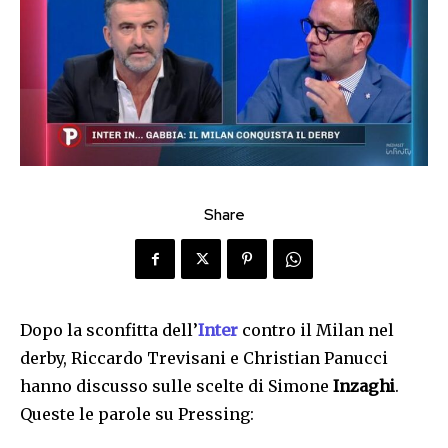
Share
Dopo la sconfitta dell’
Inter
contro il Milan nel
derby, Riccardo Trevisani e Christian Panucci
hanno discusso sulle scelte di Simone
Inzaghi
.
Queste le parole su Pressing: