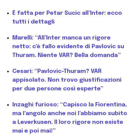
È fatta per Petar Sucic all’Inter: ecco
tutti i dettagli
Marelli: “All’Inter manca un rigore
netto: c’è fallo evidente di Pavlovic su
Thuram. Niente VAR? Bella domanda”
Cesari: “Pavlovic-Thuram? VAR
appisolato. Non trovo giustificazioni
per due persone così esperte”
Inzaghi furioso: “Capisco la Fiorentina,
ma l’angolo anche noi l’abbiamo subìto
a Leverkusen. Il loro rigore non esiste
mai e poi mai!”