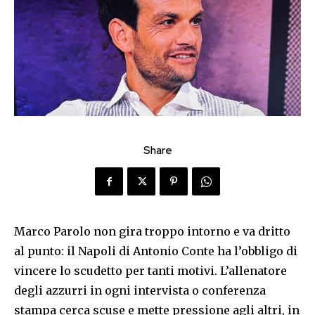
Share
Marco Parolo non gira troppo intorno e va dritto
al punto: il Napoli di Antonio Conte ha l’obbligo di
vincere lo scudetto per tanti motivi. L’allenatore
degli azzurri in ogni intervista o conferenza
stampa cerca scuse e mette pressione agli altri, in