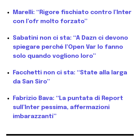
Marelli: “Rigore fischiato contro l’Inter
con l’ofr molto forzato”
Sabatini non ci sta: “A Dazn ci devono
spiegare perché l’Open Var lo fanno
solo quando vogliono loro”
Facchetti non ci sta: “State alla larga
da San Siro”
Fabrizio Bava: “La puntata di Report
sull’Inter pessima, affermazioni
imbarazzanti”