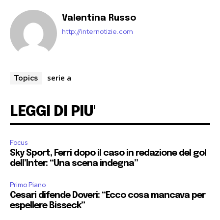
Valentina Russo
http://internotizie.com
serie a
Topics
LEGGI DI PIU'
Focus
Sky Sport, Ferri dopo il caso in redazione del gol
dell’Inter: “Una scena indegna”
Primo Piano
Cesari difende Doveri: “Ecco cosa mancava per
espellere Bisseck”