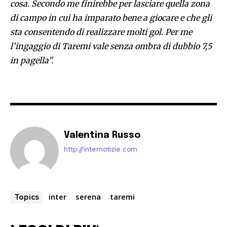
cosa. Secondo me finirebbe per lasciare quella zona
di campo in cui ha imparato bene a giocare e che gli
sta consentendo di realizzare molti gol. Per me
l’ingaggio di Taremi vale senza ombra di dubbio 7,5
in pagella”.
Valentina Russo
http://internotizie.com
inter
serena
taremi
Topics