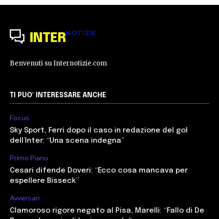
NOTIZIE
INTER
Benvenuti su Internotizie.com
TI PUO' INTERESSARE ANCHE
Focus
Sky Sport, Ferri dopo il caso in redazione del gol
dell’Inter: “Una scena indegna”
Primo Piano
Cesari difende Doveri: “Ecco cosa mancava per
espellere Bisseck”
Avversari
Clamoroso rigore negato al Pisa, Marelli: “Fallo di De