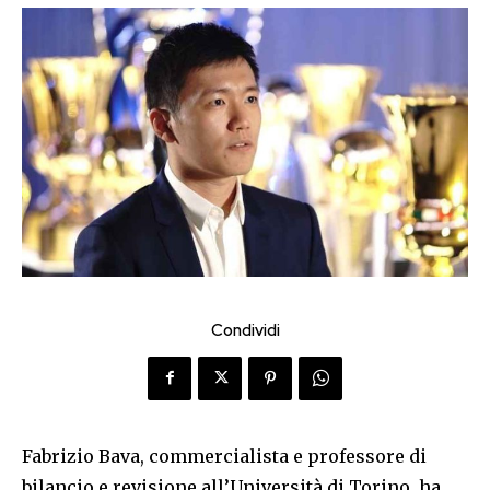
Condividi
Fabrizio Bava, commercialista e professore di
bilancio e revisione all’Università di Torino, ha