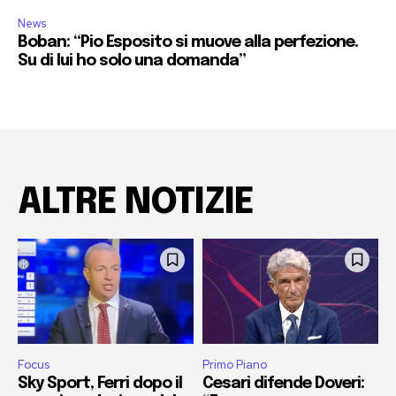
News
Boban: “Pio Esposito si muove alla perfezione.
Su di lui ho solo una domanda”
ALTRE NOTIZIE
Focus
Primo Piano
Sky Sport, Ferri dopo il
Cesari difende Doveri: