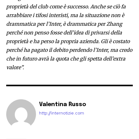
proprietà del club come è successo. Anche se ciò fa
arrabbiare i tifosi interisti, ma la situazione non è
drammatica per l’Inter, è drammatica per Zhang
perché non penso fosse dell’idea di privarsi della
proprietà e ha perso la propria azienda. Gli è costato
perché ha pagato il debito perdendo l’Inter, ma credo
che in futuro avrà la quota che gli spetta dell’extra
valore”.
Valentina Russo
http://internotizie.com