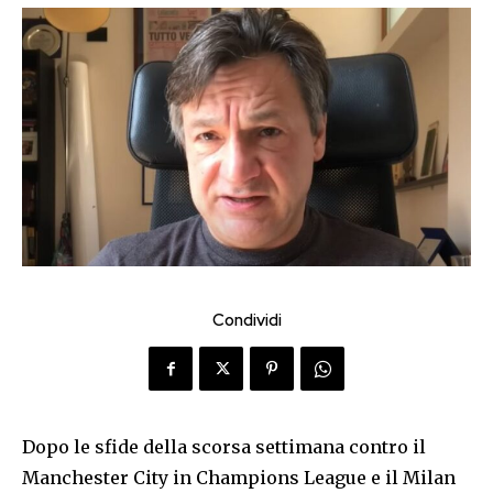
Condividi
Dopo le sfide della scorsa settimana contro il
Manchester City in Champions League e il Milan