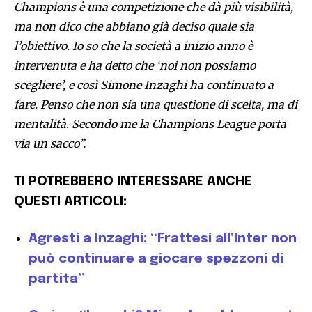
Champions è una competizione che dà più visibilità,
ma non dico che abbiano già deciso quale sia
l’obiettivo. Io so che la società a inizio anno è
intervenuta e ha detto che ‘noi non possiamo
scegliere’, e così Simone Inzaghi ha continuato a
fare. Penso che non sia una questione di scelta, ma di
mentalità. Secondo me la Champions League porta
via un sacco”.
TI POTREBBERO INTERESSARE ANCHE
QUESTI ARTICOLI:
Agresti a Inzaghi: “Frattesi all’Inter non
può continuare a giocare spezzoni di
partita”