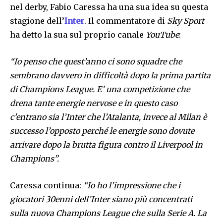
nel derby, Fabio Caressa ha una sua idea su questa
stagione dell’
Inter
. Il commentatore di
Sky Sport
ha detto la sua sul proprio canale
YouTube
:
“Io penso che quest’anno ci sono squadre che
sembrano davvero in difficoltà dopo la prima partita
di Champions League. E’ una competizione che
drena tante energie nervose e in questo caso
c’entrano sia l’Inter che l’Atalanta, invece al Milan è
successo l’opposto perché le energie sono dovute
arrivare dopo la brutta figura contro il Liverpool in
Champions”.
Caressa continua:
“Io ho l’impressione che i
giocatori 30enni dell’Inter siano più concentrati
sulla nuova Champions League che sulla Serie A. La