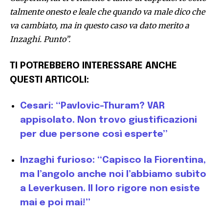
talmente onesto e leale che quando va male dico che
va cambiato, ma in questo caso va dato merito a
Inzaghi. Punto”.
TI POTREBBERO INTERESSARE ANCHE
QUESTI ARTICOLI:
Cesari: “Pavlovic-Thuram? VAR
appisolato. Non trovo giustificazioni
per due persone così esperte”
Inzaghi furioso: “Capisco la Fiorentina,
ma l’angolo anche noi l’abbiamo subìto
a Leverkusen. Il loro rigore non esiste
mai e poi mai!”