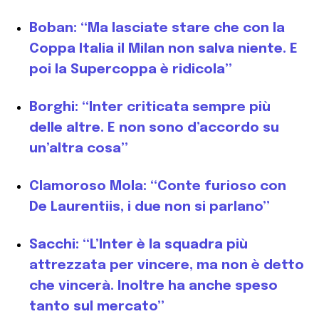
Boban: “Ma lasciate stare che con la
Coppa Italia il Milan non salva niente. E
poi la Supercoppa è ridicola”
Borghi: “Inter criticata sempre più
delle altre. E non sono d’accordo su
un’altra cosa”
Clamoroso Mola: “Conte furioso con
De Laurentiis, i due non si parlano”
Sacchi: “L’Inter è la squadra più
attrezzata per vincere, ma non è detto
che vincerà. Inoltre ha anche speso
tanto sul mercato”