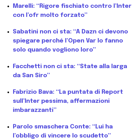
Marelli: “Rigore fischiato contro l’Inter
con l’ofr molto forzato”
Sabatini non ci sta: “A Dazn ci devono
spiegare perché l’Open Var lo fanno
solo quando vogliono loro”
Facchetti non ci sta: “State alla larga
da San Siro”
Fabrizio Bava: “La puntata di Report
sull’Inter pessima, affermazioni
imbarazzanti”
Parolo smaschera Conte: “Lui ha
l’obbligo di vincere lo scudetto”