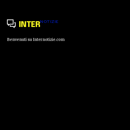
NOTIZIE
INTER
Benvenuti su Internotizie.com