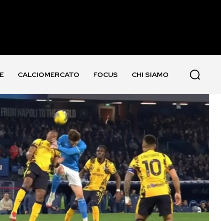
E
CALCIOMERCATO
FOCUS
CHI SIAMO