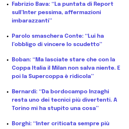
Fabrizio Bava: “La puntata di Report
sull’Inter pessima, affermazioni
imbarazzanti”
Parolo smaschera Conte: “Lui ha
l’obbligo di vincere lo scudetto”
Boban: “Ma lasciate stare che con la
Coppa Italia il Milan non salva niente. E
poi la Supercoppa è ridicola”
Bernardi: “Da bordocampo Inzaghi
resta uno dei tecnici più divertenti. A
Torino mi ha stupito una cosa”
Borghi: “Inter criticata sempre più