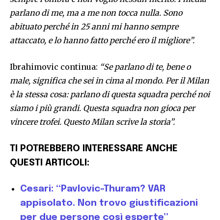
parlano di me, ma a me non tocca nulla. Sono
abituato perché in 25 anni mi hanno sempre
attaccato, e lo hanno fatto perché ero il migliore”.
Ibrahimovic continua:
“Se parlano di te, bene o
male, significa che sei in cima al mondo. Per il Milan
è la stessa cosa: parlano di questa squadra perché noi
siamo i più grandi. Questa squadra non gioca per
vincere trofei. Questo Milan scrive la storia”.
TI POTREBBERO INTERESSARE ANCHE
QUESTI ARTICOLI:
Cesari: “Pavlovic-Thuram? VAR
appisolato. Non trovo giustificazioni
per due persone così esperte”