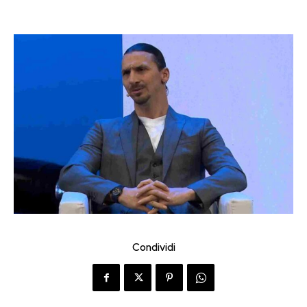
Condividi