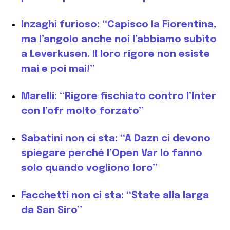
Inzaghi furioso: “Capisco la Fiorentina,
ma l’angolo anche noi l’abbiamo subìto
a Leverkusen. Il loro rigore non esiste
mai e poi mai!”
Marelli: “Rigore fischiato contro l’Inter
con l’ofr molto forzato”
Sabatini non ci sta: “A Dazn ci devono
spiegare perché l’Open Var lo fanno
solo quando vogliono loro”
Facchetti non ci sta: “State alla larga
da San Siro”