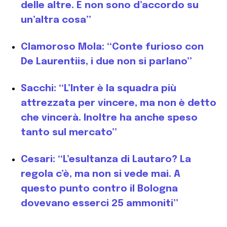
delle altre. E non sono d’accordo su
un’altra cosa”
Clamoroso Mola: “Conte furioso con
De Laurentiis, i due non si parlano”
Sacchi: “L’Inter è la squadra più
attrezzata per vincere, ma non è detto
che vincerà. Inoltre ha anche speso
tanto sul mercato”
Cesari: “L’esultanza di Lautaro? La
regola c’è, ma non si vede mai. A
questo punto contro il Bologna
dovevano esserci 25 ammoniti”