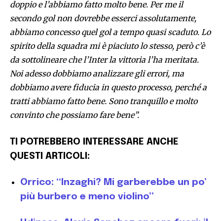
doppio e l’abbiamo fatto molto bene. Per me il
secondo gol non dovrebbe esserci assolutamente,
abbiamo concesso quel gol a tempo quasi scaduto. Lo
spirito della squadra mi è piaciuto lo stesso, però c’è
da sottolineare che l’Inter la vittoria l’ha meritata.
Noi adesso dobbiamo analizzare gli errori, ma
dobbiamo avere fiducia in questo processo, perché a
tratti abbiamo fatto bene. Sono tranquillo e molto
convinto che possiamo fare bene”.
TI POTREBBERO INTERESSARE ANCHE
QUESTI ARTICOLI:
Orrico: “Inzaghi? Mi garberebbe un po’
più burbero e meno violino”