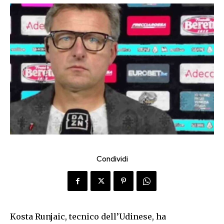
Condividi
Kosta Runjaic, tecnico dell’Udinese, ha