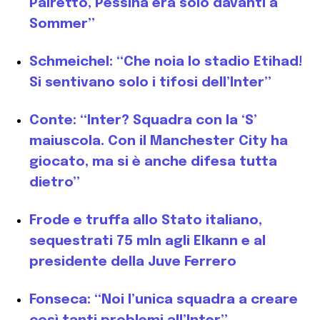
Pairetto, Pessina era solo davanti a
Sommer”
Schmeichel: “Che noia lo stadio Etihad!
Si sentivano solo i tifosi dell’Inter”
Conte: “Inter? Squadra con la ‘S’
maiuscola. Con il Manchester City ha
giocato, ma si è anche difesa tutta
dietro”
Frode e truffa allo Stato italiano,
sequestrati 75 mln agli Elkann e al
presidente della Juve Ferrero
Fonseca: “Noi l’unica squadra a creare