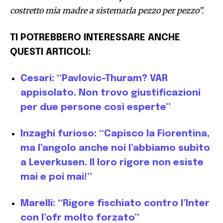
costretto mia madre a sistemarla pezzo per pezzo”.
TI POTREBBERO INTERESSARE ANCHE
QUESTI ARTICOLI:
Cesari: “Pavlovic-Thuram? VAR
appisolato. Non trovo giustificazioni
per due persone così esperte”
Inzaghi furioso: “Capisco la Fiorentina,
ma l’angolo anche noi l’abbiamo subìto
a Leverkusen. Il loro rigore non esiste
mai e poi mai!”
Marelli: “Rigore fischiato contro l’Inter
con l’ofr molto forzato”