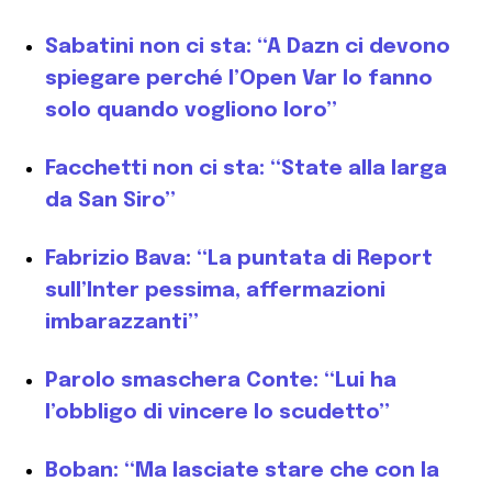
Sabatini non ci sta: “A Dazn ci devono
spiegare perché l’Open Var lo fanno
solo quando vogliono loro”
Facchetti non ci sta: “State alla larga
da San Siro”
Fabrizio Bava: “La puntata di Report
sull’Inter pessima, affermazioni
imbarazzanti”
Parolo smaschera Conte: “Lui ha
l’obbligo di vincere lo scudetto”
Boban: “Ma lasciate stare che con la