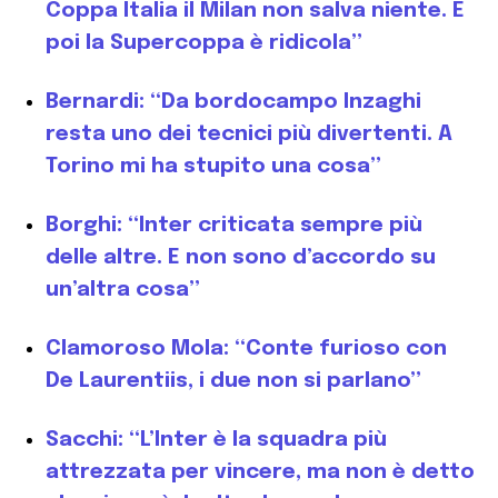
Coppa Italia il Milan non salva niente. E
poi la Supercoppa è ridicola”
Bernardi: “Da bordocampo Inzaghi
resta uno dei tecnici più divertenti. A
Torino mi ha stupito una cosa”
Borghi: “Inter criticata sempre più
delle altre. E non sono d’accordo su
un’altra cosa”
Clamoroso Mola: “Conte furioso con
De Laurentiis, i due non si parlano”
Sacchi: “L’Inter è la squadra più
attrezzata per vincere, ma non è detto