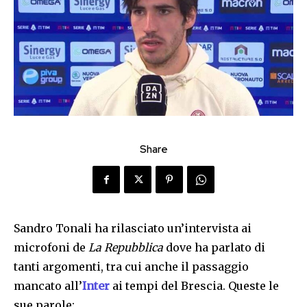
Share
Sandro Tonali ha rilasciato un’intervista ai
microfoni de
La Repubblica
dove ha parlato di
tanti argomenti, tra cui anche il passaggio
mancato all’
Inter
ai tempi del Brescia. Queste le
sue parole: