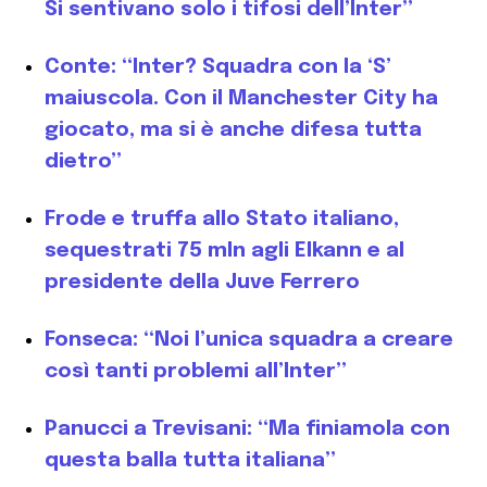
Si sentivano solo i tifosi dell’Inter”
Conte: “Inter? Squadra con la ‘S’
maiuscola. Con il Manchester City ha
giocato, ma si è anche difesa tutta
dietro”
Frode e truffa allo Stato italiano,
sequestrati 75 mln agli Elkann e al
presidente della Juve Ferrero
Fonseca: “Noi l’unica squadra a creare
così tanti problemi all’Inter”
Panucci a Trevisani: “Ma finiamola con
questa balla tutta italiana”