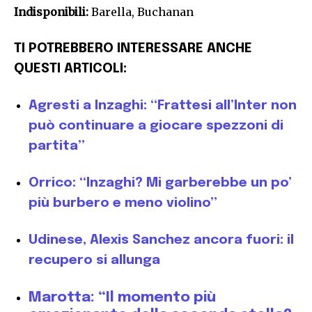
Indisponibili:
Barella, Buchanan
TI POTREBBERO INTERESSARE ANCHE
QUESTI ARTICOLI:
Agresti a Inzaghi: “Frattesi all’Inter non
può continuare a giocare spezzoni di
partita”
Orrico: “Inzaghi? Mi garberebbe un po’
più burbero e meno violino”
Udinese, Alexis Sanchez ancora fuori: il
recupero si allunga
Marotta: “Il momento più