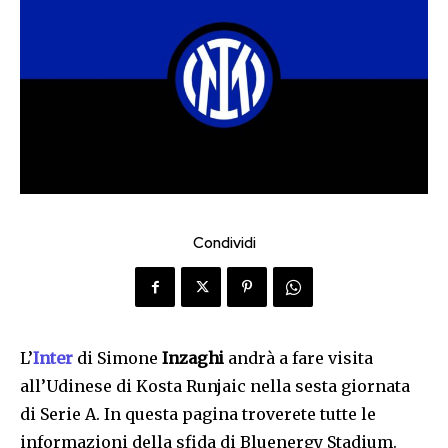
Condividi
L’
Inter
di Simone
Inzaghi
andrà a fare visita
all’Udinese di Kosta Runjaic nella sesta giornata
di Serie A. In questa pagina troverete tutte le
informazioni della sfida di Bluenergy Stadium.