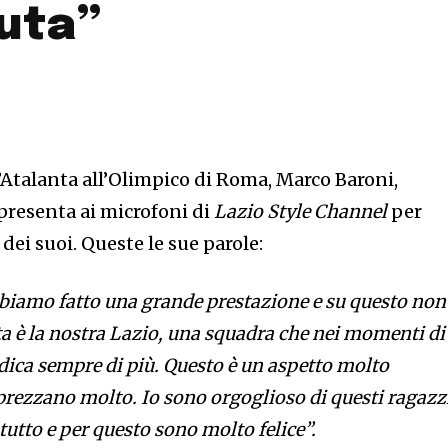
uta”
’Atalanta all’Olimpico di Roma, Marco Baroni,
 presenta ai microfoni di
Lazio Style Channel
per
dei suoi. Queste le sue parole:
biamo fatto una grande prestazione e su questo non
a è la nostra Lazio, una squadra che nei momenti di
dedica sempre di più. Questo è un aspetto molto
pprezzano molto. Io sono orgoglioso di questi ragazz
tutto e per questo sono molto felice”.