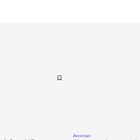
Avversari