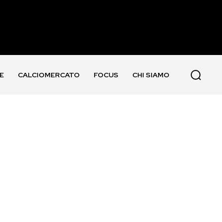
E
CALCIOMERCATO
FOCUS
CHI SIAMO