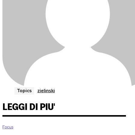
zielinski
Topics
LEGGI DI PIU'
Focus