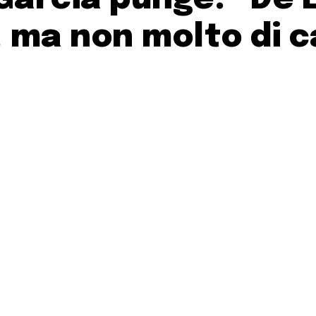
 ma non molto di c