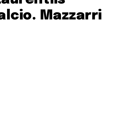
alcio. Mazzarri