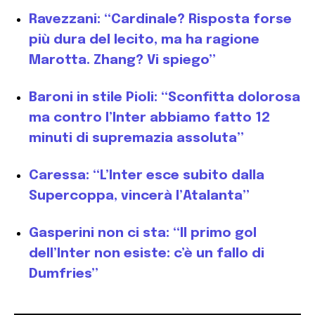
Ravezzani: “Cardinale? Risposta forse
più dura del lecito, ma ha ragione
Marotta. Zhang? Vi spiego”
Baroni in stile Pioli: “Sconfitta dolorosa
ma contro l’Inter abbiamo fatto 12
minuti di supremazia assoluta”
Caressa: “L’Inter esce subito dalla
Supercoppa, vincerà l’Atalanta”
Gasperini non ci sta: “Il primo gol
dell’Inter non esiste: c’è un fallo di
Dumfries”