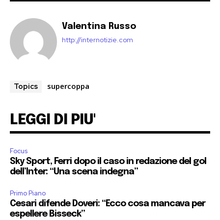
Valentina Russo
http://internotizie.com
supercoppa
Topics
LEGGI DI PIU'
Focus
Sky Sport, Ferri dopo il caso in redazione del gol
dell’Inter: “Una scena indegna”
Primo Piano
Cesari difende Doveri: “Ecco cosa mancava per
espellere Bisseck”