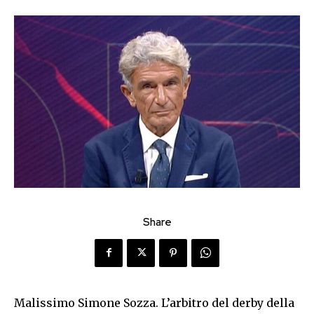
Share
Malissimo Simone Sozza. L’arbitro del derby della