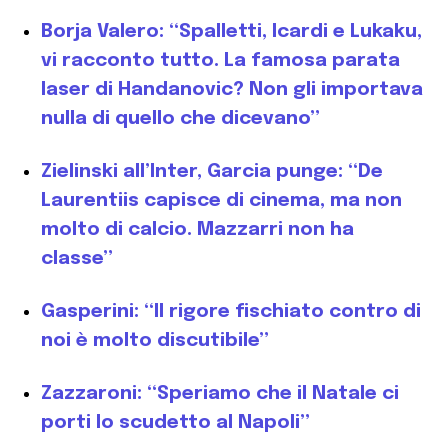
Borja Valero: “Spalletti, Icardi e Lukaku,
vi racconto tutto. La famosa parata
laser di Handanovic? Non gli importava
nulla di quello che dicevano”
Zielinski all’Inter, Garcia punge: “De
Laurentiis capisce di cinema, ma non
molto di calcio. Mazzarri non ha
classe”
Gasperini: “Il rigore fischiato contro di
noi è molto discutibile”
Zazzaroni: “Speriamo che il Natale ci
porti lo scudetto al Napoli”