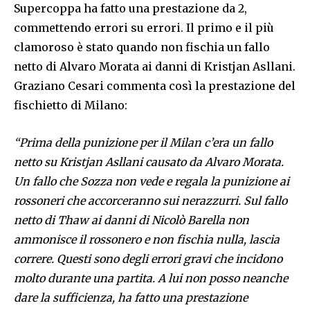
Supercoppa ha fatto una prestazione da 2,
commettendo errori su errori. Il primo e il più
clamoroso è stato quando non fischia un fallo
netto di Alvaro Morata ai danni di Kristjan Asllani.
Graziano Cesari commenta così la prestazione del
fischietto di Milano:
“Prima della punizione per il Milan c’era un fallo
netto su Kristjan Asllani causato da Alvaro Morata.
Un fallo che Sozza non vede e regala la punizione ai
rossoneri che accorceranno sui nerazzurri. Sul fallo
netto di Thaw ai danni di Nicolò Barella non
ammonisce il rossonero e non fischia nulla, lascia
correre. Questi sono degli errori gravi che incidono
molto durante una partita. A lui non posso neanche
dare la sufficienza, ha fatto una prestazione