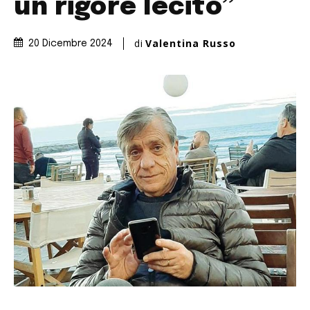
un rigore lecito”
di
Valentina Russo
20 Dicembre 2024