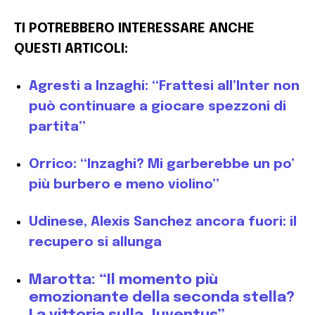
TI POTREBBERO INTERESSARE ANCHE
QUESTI ARTICOLI:
Agresti a Inzaghi: “Frattesi all’Inter non
può continuare a giocare spezzoni di
partita”
Orrico: “Inzaghi? Mi garberebbe un po’
più burbero e meno violino”
Udinese, Alexis Sanchez ancora fuori: il
recupero si allunga
Marotta: “Il momento più
emozionante della seconda stella?