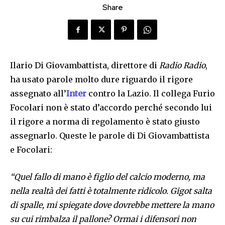
Share
Ilario Di Giovambattista, direttore di
Radio Radio
,
ha usato parole molto dure riguardo il rigore
assegnato all’
Inter
contro la Lazio. Il collega Furio
Focolari non è stato d’accordo perché secondo lui
il rigore a norma di regolamento è stato giusto
assegnarlo. Queste le parole di Di Giovambattista
e Focolari:
“Quel fallo di mano è figlio del calcio moderno, ma
nella realtà dei fatti è totalmente ridicolo. Gigot salta
di spalle, mi spiegate dove dovrebbe mettere la mano
su cui rimbalza il pallone? Ormai i difensori non