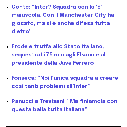
Conte: “Inter? Squadra con la ‘S’
maiuscola. Con il Manchester City ha
giocato, ma si è anche difesa tutta
dietro”
Frode e truffa allo Stato italiano,
sequestrati 75 mln agli Elkann e al
presidente della Juve Ferrero
Fonseca: “Noi l’unica squadra a creare
così tanti problemi all’Inter”
Panucci a Trevisani: “Ma finiamola con
questa balla tutta italiana”